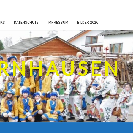
NKS
DATENSCHUTZ
IMPRESSUM
BILDER 2026
ERNHAUSEN