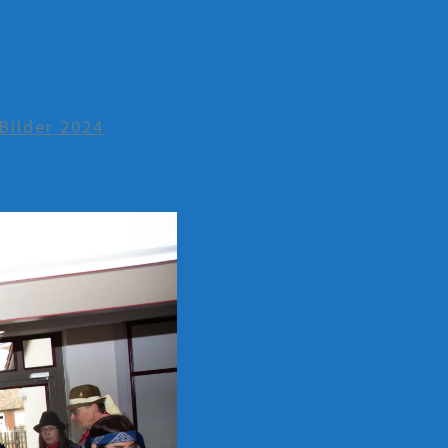
Bilder 2024