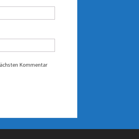
 nächsten Kommentar
g